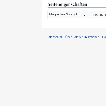
Seiteneigenschaften
Magisches Wort (1)
__KEIN_IN
Datenschutz
Über Galeriepublikationen
Ha